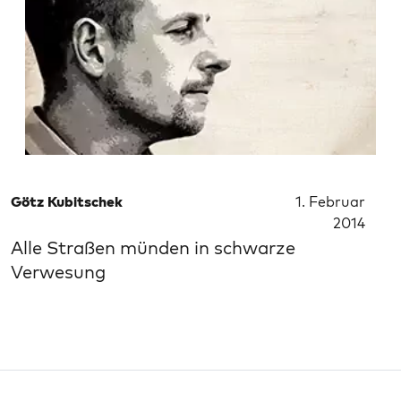
Götz Kubitschek
1. Februar
2014
Alle Straßen münden in schwarze
Verwesung