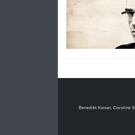
Benedikt Kaiser
,
Caroline 