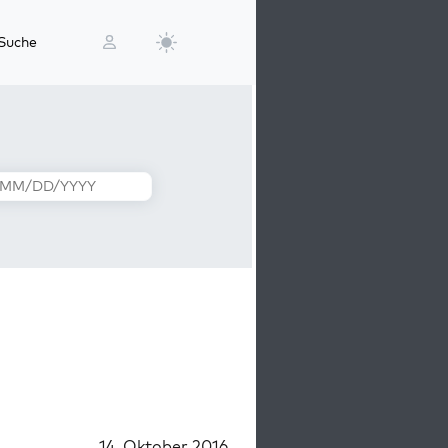
Suche
14. Oktober 2016