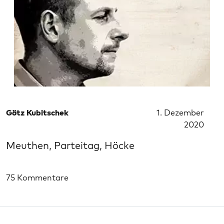
Götz Kubitschek
1. Dezember
2020
Meuthen, Parteitag, Höcke
75 Kommentare