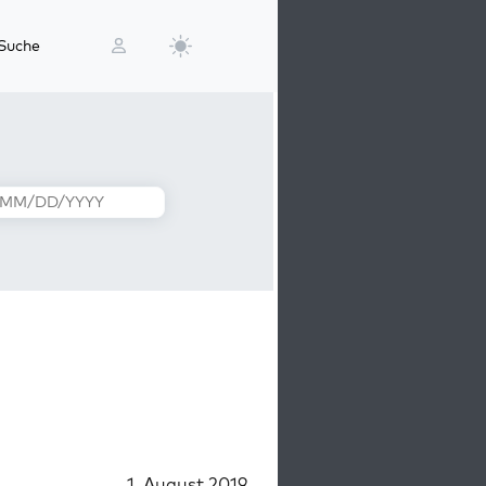
Suche
1. August 2019