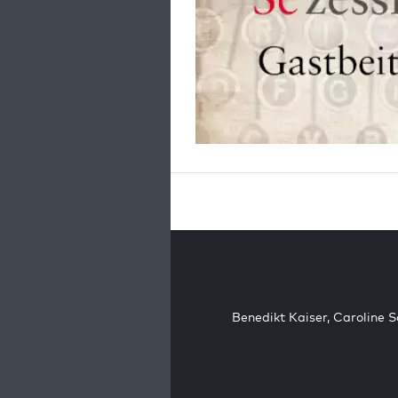
Benedikt Kaiser
,
Caroline 