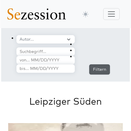
Filtern
Leipziger Süden