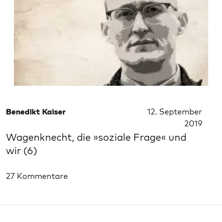
Benedikt Kaiser
12. September
2019
Wagenknecht, die »soziale Frage« und
wir (6)
27 Kommentare