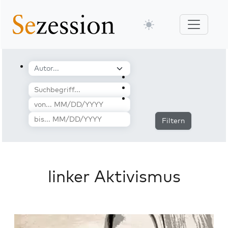
Filtern
linker Aktivismus