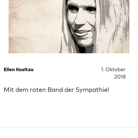
Ellen Kositza
1. Oktober
2018
Mit dem roten Band der Sympathie!