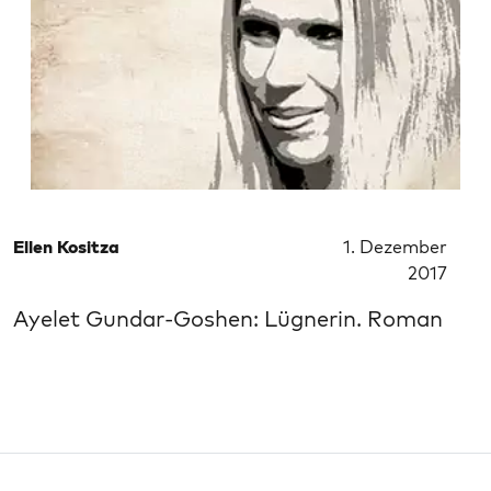
Ellen Kositza
1. Dezember
2017
Ayelet Gundar-Goshen: Lügnerin. Roman