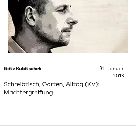
Götz Kubitschek
31. Januar
2013
Schreibtisch, Garten, Alltag (XV):
Machtergreifung