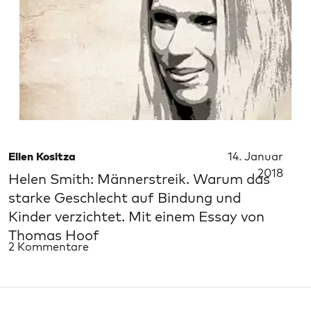
Ellen Kositza
14. Januar
2018
Helen Smith: Männerstreik. Warum das
starke Geschlecht auf Bindung und
Kinder verzichtet. Mit einem Essay von
Thomas Hoof
2 Kommentare