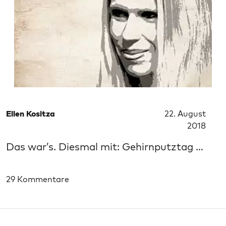
Ellen Kositza
22. August
2018
Das war’s. Diesmal mit: Gehirnputztag …
29 Kommentare