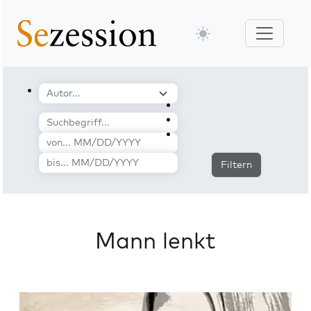
Filtern
Mann lenkt