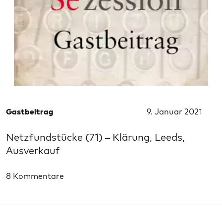
Gastbeitrag
9. Januar 2021
Netzfundstücke (71) – Klärung, Leeds,
Ausverkauf
8 Kommentare