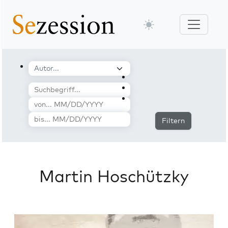
Filtern
Martin Hoschützky