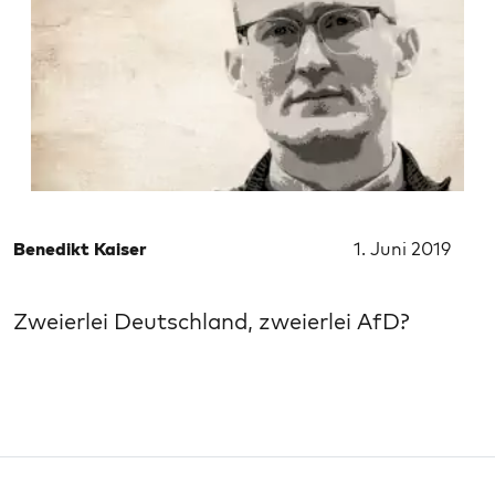
Benedikt Kaiser
1. Juni 2019
Zweierlei Deutschland, zweierlei AfD?