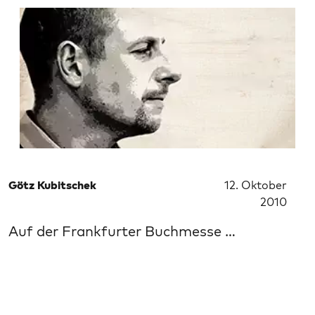
Götz Kubitschek
12. Oktober
2010
Auf der Frankfurter Buchmesse …