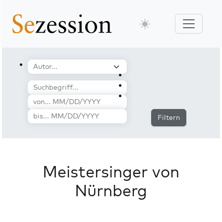
Filtern
Meistersinger von
Nürnberg