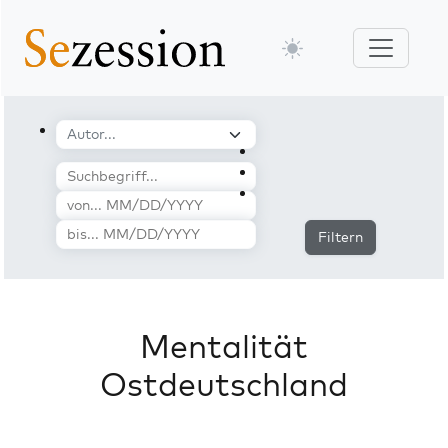
Filtern
Mentalität
Ostdeutschland