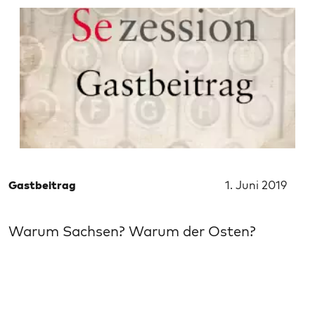
Gastbeitrag
1. Juni 2019
Warum Sachsen? Warum der Osten?