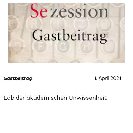
Gastbeitrag
1. April 2021
Lob der akademischen Unwissenheit