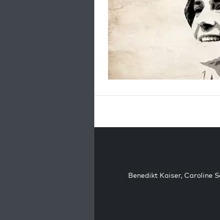
Benedikt Kaiser
,
Caroline 