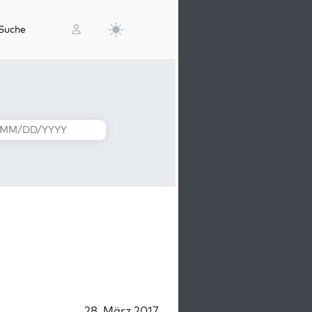
Suche
28. März 2017