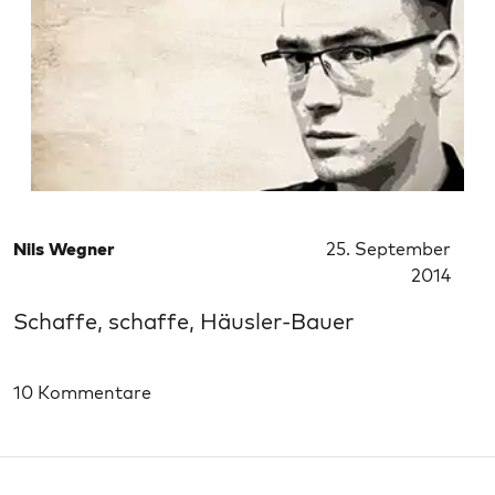
Nils Wegner
25. September
2014
Schaffe, schaffe, Häusler-Bauer
10 Kommentare