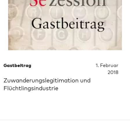
Gastbeitrag
1. Februar
2018
Zuwanderungslegitimation und
Flüchtlingsindustrie