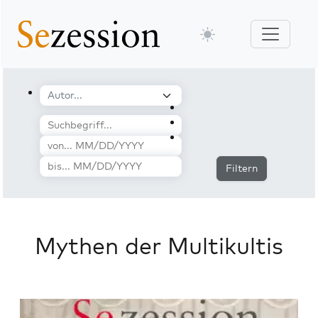
Filtern
Mythen der Multikultis