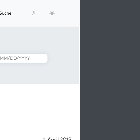
Suche
1. April 2019