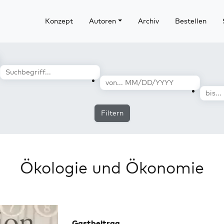
Konzept
Autoren
Archiv
Bestellen
Filtern
Ökologie und Ökonomie
Gastbeitrag