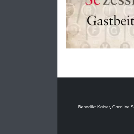
Benedikt Kaiser
,
Caroline 