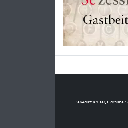
Benedikt Kaiser
,
Caroline 