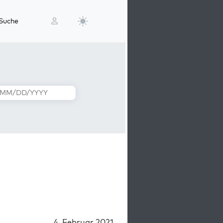
Suche
4. Februar 2021