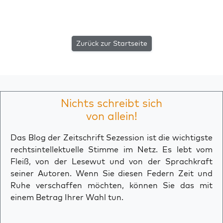
Zurück zur Startseite
Nichts schreibt sich
von allein!
Das Blog der Zeitschrift Sezession ist die wichtigste
rechtsintellektuelle Stimme im Netz. Es lebt vom
Fleiß, von der Lesewut und von der Sprachkraft
seiner Autoren. Wenn Sie diesen Federn Zeit und
Ruhe verschaffen möchten, können Sie das mit
einem Betrag Ihrer Wahl tun.