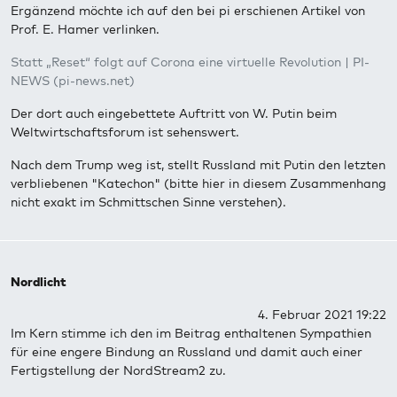
Ergänzend möchte ich auf den bei pi erschienen Artikel von
Prof. E. Hamer verlinken.
Statt „Reset“ folgt auf Corona eine virtuelle Revolution | PI-
NEWS (pi-news.net)
Der dort auch eingebettete Auftritt von W. Putin beim
Weltwirtschaftsforum ist sehenswert.
Nach dem Trump weg ist, stellt Russland mit Putin den letzten
verbliebenen "Katechon" (bitte hier in diesem Zusammenhang
nicht exakt im Schmittschen Sinne verstehen).
Nordlicht
4. Februar 2021 19:22
Im Kern stimme ich den im Beitrag enthaltenen Sympathien
für eine engere Bindung an Russland und damit auch einer
Fertigstellung der NordStream2 zu.