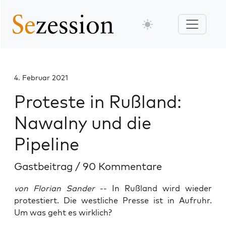
4. Februar 2021
Proteste in Rußland:
Nawalny und die
Pipeline
Gastbeitrag
/
90 Kommentare
von Florian Sander
-- In Rußland wird wieder
protestiert. Die westliche Presse ist in Aufruhr.
Um was geht es wirklich?