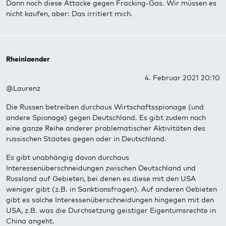
Dann noch diese Attacke gegen Fracking-Gas. Wir müssen es
nicht kaufen, aber: Das irritiert mich.
Rheinlaender
4. Februar 2021 20:10
@Laurenz
Die Russen betreiben durchaus Wirtschaftsspionage (und
andere Spionage) gegen Deutschland. Es gibt zudem noch
eine ganze Reihe anderer problematischer Aktivitäten des
russischen Staates gegen oder in Deutschland.
Es gibt unabhängig davon durchaus
Interessenüberschneidungen zwischen Deutschland und
Russland auf Gebieten, bei denen es diese mit den USA
weniger gibt (z.B. in Sanktionsfragen). Auf anderen Gebieten
gibt es solche Interessenüberschneidungen hingegen mit den
USA, z.B. was die Durchsetzung geistiger Eigentumsrechte in
China angeht.