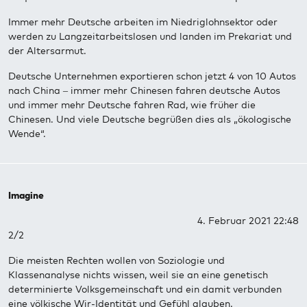
Immer mehr Deutsche arbeiten im Niedriglohnsektor oder
werden zu Langzeitarbeitslosen und landen im Prekariat und
der Altersarmut.
Deutsche Unternehmen exportieren schon jetzt 4 von 10 Autos
nach China – immer mehr Chinesen fahren deutsche Autos
und immer mehr Deutsche fahren Rad, wie früher die
Chinesen. Und viele Deutsche begrüßen dies als „ökologische
Wende“.
Imagine
4. Februar 2021 22:48
2/2
Die meisten Rechten wollen von Soziologie und
Klassenanalyse nichts wissen, weil sie an eine genetisch
determinierte Volksgemeinschaft und ein damit verbunden
eine völkische Wir-Identität und Gefühl glauben.