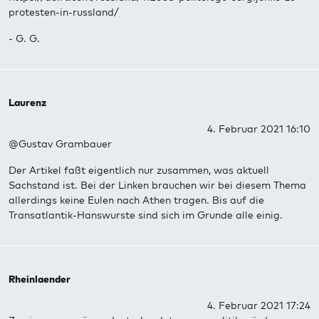
protesten-in-russland/
- G. G.
Laurenz
4. Februar 2021 16:10
@Gustav Grambauer
Der Artikel faßt eigentlich nur zusammen, was aktuell
Sachstand ist. Bei der Linken brauchen wir bei diesem Thema
allerdings keine Eulen nach Athen tragen. Bis auf die
Transatlantik-Hanswurste sind sich im Grunde alle einig.
Rheinlaender
4. Februar 2021 17:24