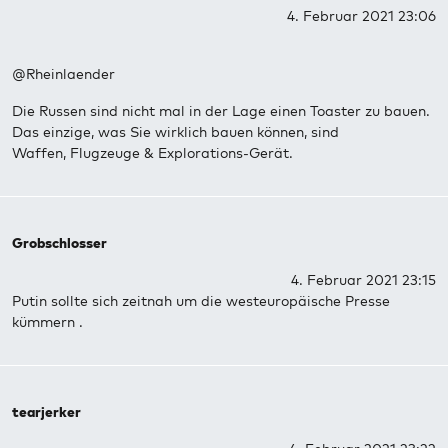
4. Februar 2021 23:06
@Rheinlaender
Die Russen sind nicht mal in der Lage einen Toaster zu bauen.
Das einzige, was Sie wirklich bauen können, sind
Waffen, Flugzeuge & Explorations-Gerät.
Grobschlosser
4. Februar 2021 23:15
Putin sollte sich zeitnah um die westeuropäische Presse
kümmern .
tearjerker