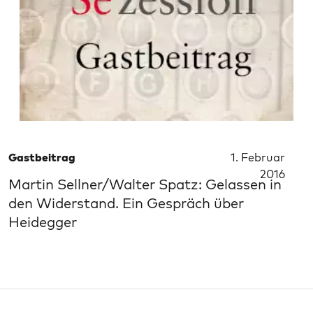
Gastbeitrag
1. Februar
2016
Martin Sellner/Walter Spatz: Gelassen in
den Widerstand. Ein Gespräch über
Heidegger