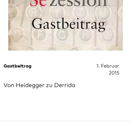
Gastbeitrag
1. Februar
2015
Von Heidegger zu Derrida