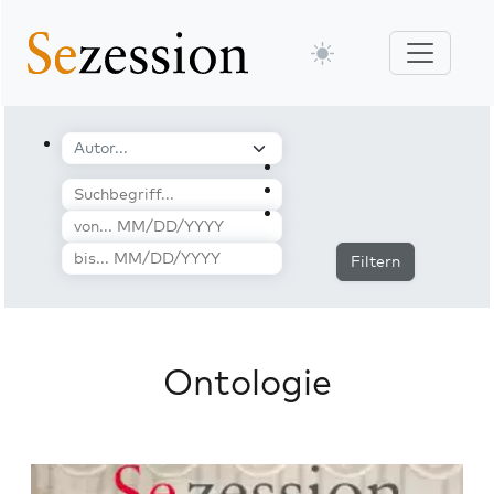
Filtern
Ontologie