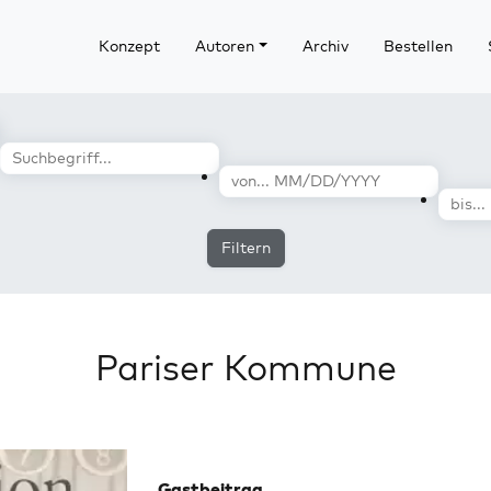
Konzept
Autoren
Archiv
Bestellen
Filtern
Pariser Kommune
Gastbeitrag