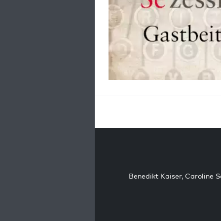
Benedikt Kaiser
,
Caroline 