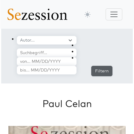
Filtern
Paul Celan