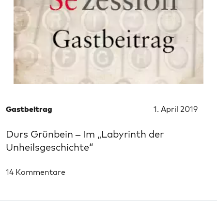
Gastbeitrag
1. April 2019
Durs Grünbein – Im „Labyrinth der
Unheilsgeschichte“
14 Kommentare