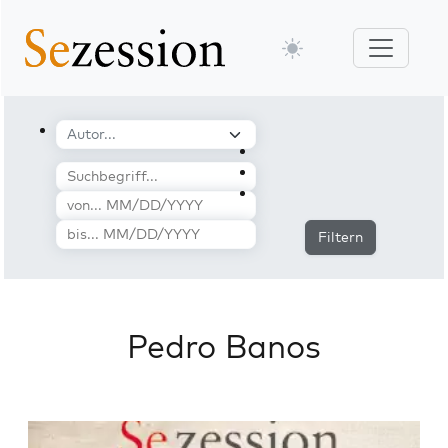
Filtern
Pedro Banos