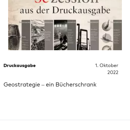
Druckausgabe
1. Oktober
2022
Geostrategie – ein Bücherschrank