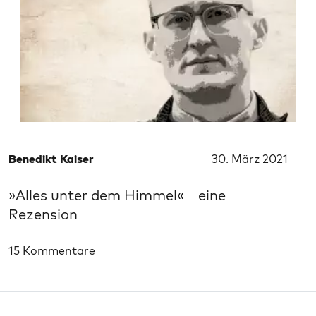
Benedikt Kaiser
30. März 2021
»Alles unter dem Himmel« – eine
Rezension
15 Kommentare