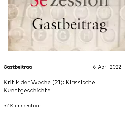
Gastbeitrag
6. April 2022
Kritik der Woche (21): Klassische
Kunstgeschichte
52 Kommentare