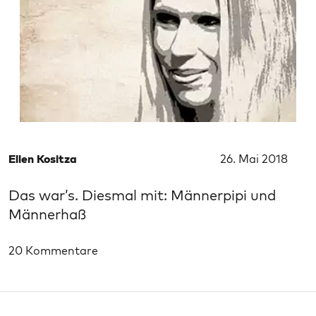
Ellen Kositza
26. Mai 2018
Das war’s. Diesmal mit: Männerpipi und
Männerhaß
20 Kommentare