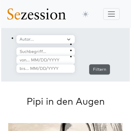
Filtern
Pipi in den Augen