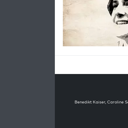
Benedikt Kaiser
,
Caroline 