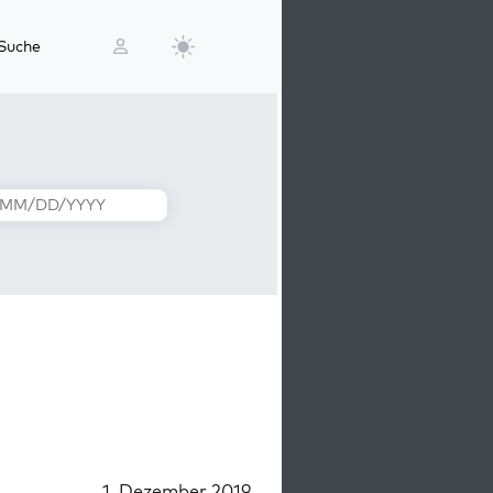
Suche
1. Dezember 2019