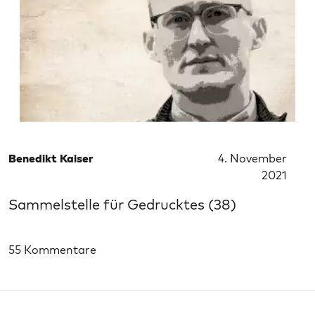
Benedikt Kaiser
4. November
2021
Sammelstelle für Gedrucktes (38)
55 Kommentare