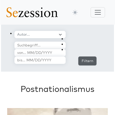
Filtern
Postnationalismus