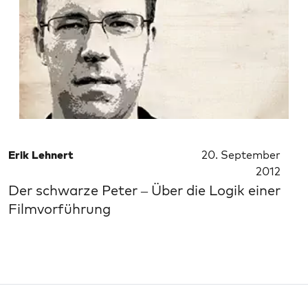
Erik Lehnert
20. September
2012
Der schwarze Peter – Über die Logik einer
Filmvorführung