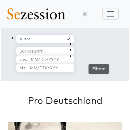
Filtern
Pro Deutschland