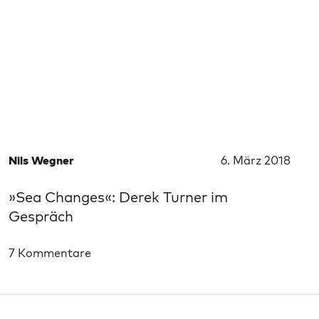
Nils Wegner
6. März 2018
»Sea Changes«: Derek Turner im
Gespräch
7 Kommentare