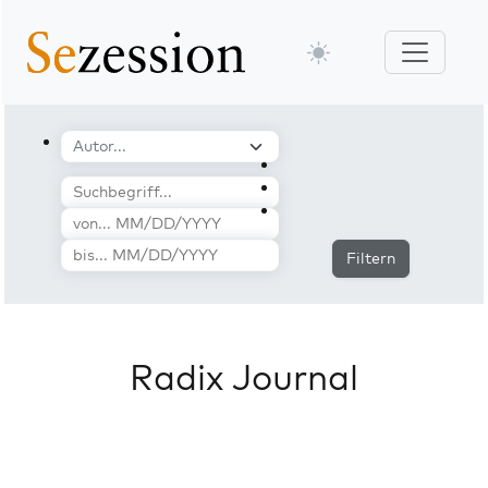
Filtern
Radix Journal