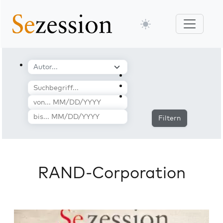
Filtern
RAND-Corporation