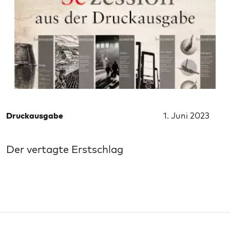
Druckausgabe
1. Juni 2023
Der vertagte Erstschlag