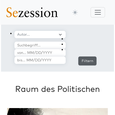
Filtern
Raum des Politischen