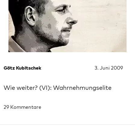
Götz Kubitschek
3. Juni 2009
Wie weiter? (VI): Wahrnehmungselite
29 Kommentare