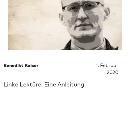
Benedikt Kaiser
1. Februar
2020
Linke Lektüre. Eine Anleitung