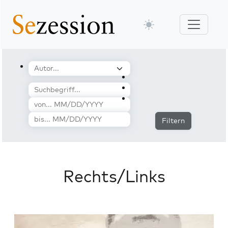
Filtern
Rechts/Links