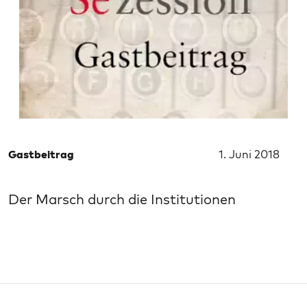
Gastbeitrag
1. Juni 2018
Der Marsch durch die Institutionen