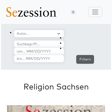
Filtern
Religion Sachsen