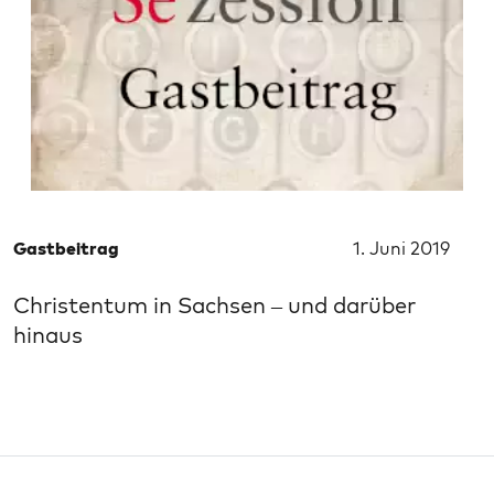
Gastbeitrag
1. Juni 2019
Christentum in Sachsen – und darüber
hinaus