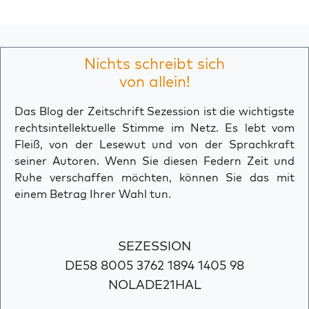
Nichts schreibt sich
von allein!
Das Blog der Zeitschrift Sezession ist die wichtigste
rechtsintellektuelle Stimme im Netz. Es lebt vom
Fleiß, von der Lesewut und von der Sprachkraft
seiner Autoren. Wenn Sie diesen Federn Zeit und
Ruhe verschaffen möchten, können Sie das mit
einem Betrag Ihrer Wahl tun.
SEZESSION
DE58 8005 3762 1894 1405 98
NOLADE21HAL