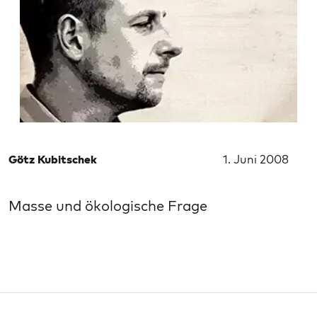
Götz Kubitschek
1. Juni 2008
Masse und ökologische Frage