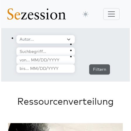
Filtern
Ressourcenverteilung