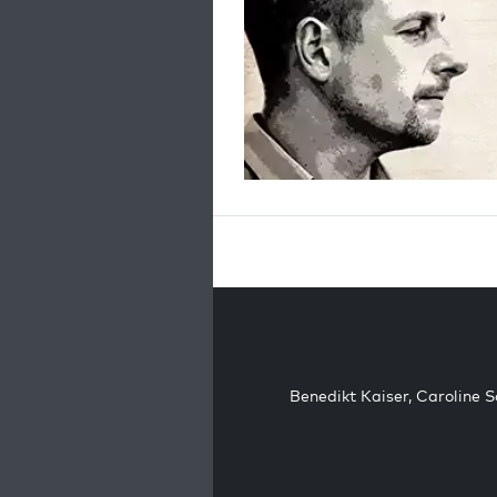
Benedikt Kaiser
,
Caroline 