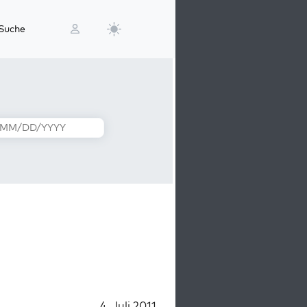
Suche
4. Juli 2011