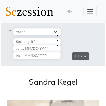
Filtern
Sandra Kegel