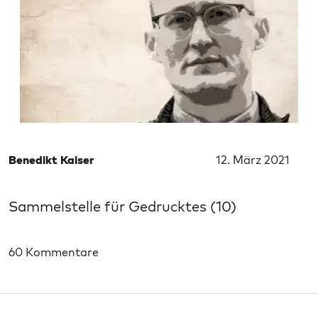
Benedikt Kaiser
12. März 2021
Sammelstelle für Gedrucktes (10)
60 Kommentare