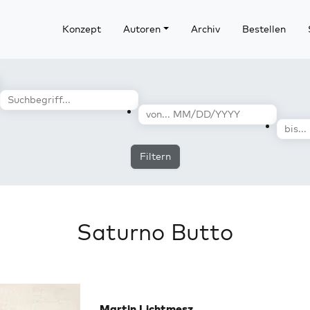
Konzept
Autoren
Archiv
Bestellen
Filtern
Saturno Butto
Martin Lichtmesz