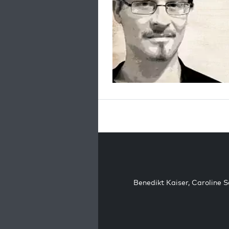
Benedikt Kaiser
,
Caroline 