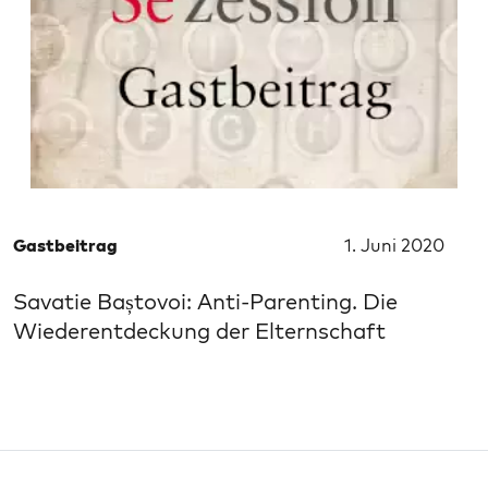
Gastbeitrag
1. Juni 2020
Savatie Baștovoi: Anti-Parenting. Die
Wiederentdeckung der Elternschaft