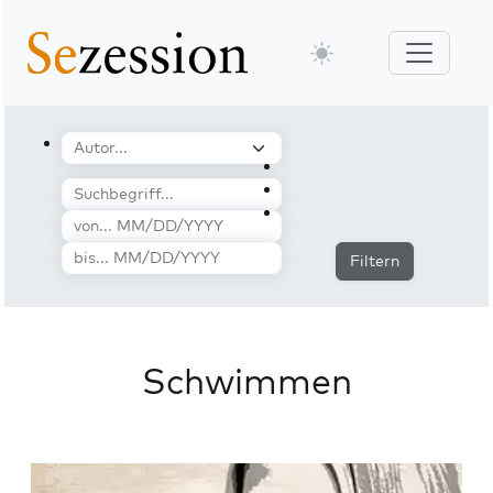
Filtern
Schwimmen