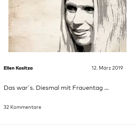
Ellen Kositza
12. März 2019
Das war´s. Diesmal mit Frauentag …
32 Kommentare