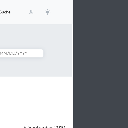
Suche
9. September 2010