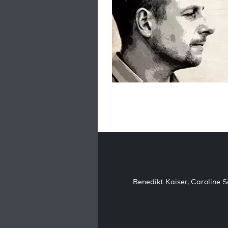
Benedikt Kaiser
,
Caroline 