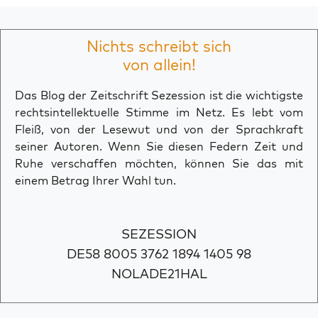
Nichts schreibt sich
von allein!
Das Blog der Zeitschrift Sezession ist die wichtigste
rechtsintellektuelle Stimme im Netz. Es lebt vom
Fleiß, von der Lesewut und von der Sprachkraft
seiner Autoren. Wenn Sie diesen Federn Zeit und
Ruhe verschaffen möchten, können Sie das mit
einem Betrag Ihrer Wahl tun.
SEZESSION
DE58 8005 3762 1894 1405 98
NOLADE21HAL