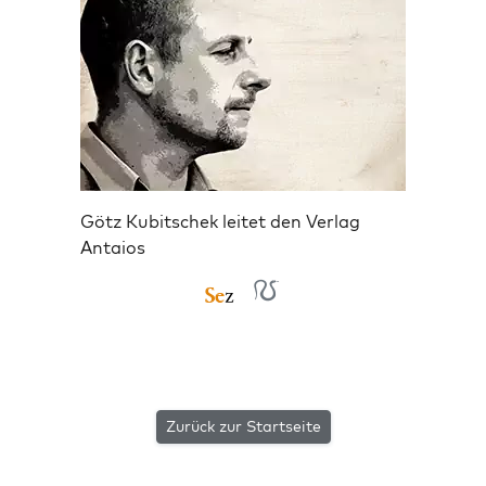
Götz Kubitschek leitet den Verlag
Antaios
Zurück zur Startseite