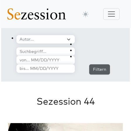
Filtern
Sezession 44