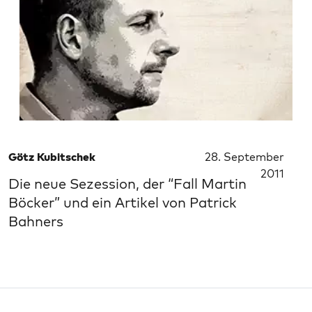
Götz Kubitschek
28. September
2011
Die neue Sezession, der “Fall Martin
Böcker” und ein Artikel von Patrick
Bahners