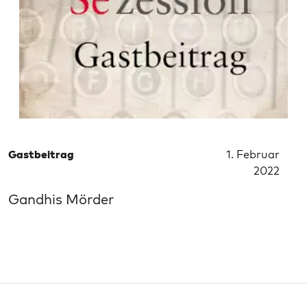
Gastbeitrag
1. Februar
2022
Gandhis Mörder