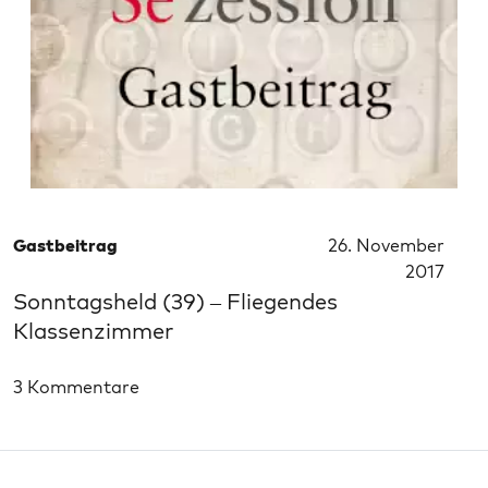
Gastbeitrag
26. November
2017
Sonntagsheld (39) – Fliegendes
Klassenzimmer
3 Kommentare